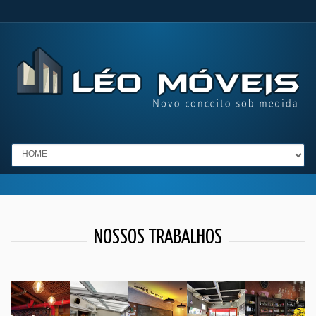
Go to:
NOSSOS TRABALHOS