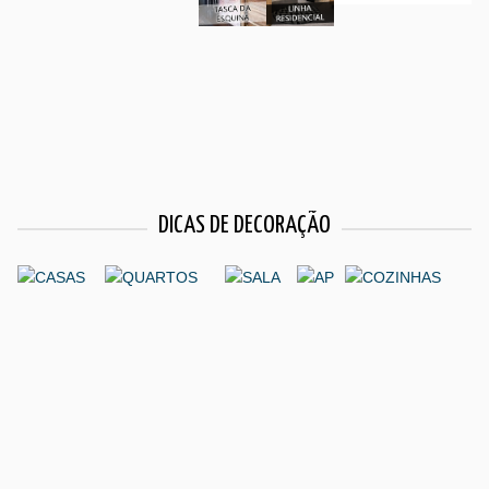
DICAS DE DECORAÇÃO